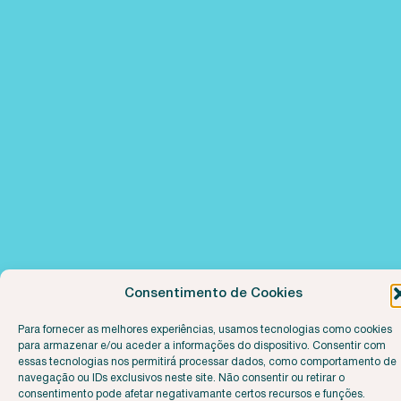
Consentimento de Cookies
Para fornecer as melhores experiências, usamos tecnologias como cookies
para armazenar e/ou aceder a informações do dispositivo. Consentir com
essas tecnologias nos permitirá processar dados, como comportamento de
navegação ou IDs exclusivos neste site. Não consentir ou retirar o
consentimento pode afetar negativamante certos recursos e funções.