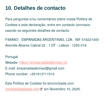
10. Detalhes de contacto
Para perguntas e/ou comentários sobre nossa Política de
Cookies e esta declaração, entre em contacto connosco
usando os seguintes detalhes de contacto:
FIMANO - EMPANADAS ARGENTINAS, LDA - NIF 516221400
Avenida Alvares Cabral 22 - 1 DT - Lisboa - 1250-018
Portugal
https://empanadasdomaxi.pt
Website:
E-mail:
empanadasdomaxi@
gmail.com
Phone number: +351913711510
Esta Política de Cookies foi sincronizada com
cookiedatabase.org
em Novembro 10, 2025.