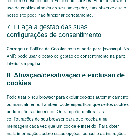
conforme descrito nesta Política de Cookies. Pode desativar o
uso de cookies através do seu navegador, mas observe que o
nosso site pode não funcionar corretamente.
7.1 Faça a gestão das suas
configurações de consentimento
Carregou a Política de Cookies sem suporte para javascript. No
AMP, pode usar o botão de gestão de consentimento na parte
inferior da página.
8. Ativação/desativação e exclusão de
cookies
Pode usar o seu browser para excluir cookies automaticamente
ou manualmente. Também pode especificar que certos cookies
podem não ser inseridos. Outra opção é alterar as
configurações do seu browser para que receba uma
mensagem cada vez que um cookie é inserido. Para obter
mais informações sobre essas opções, consulte as instruções