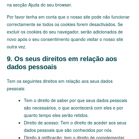
na secção Ajuda do seu browser.
Por favor tenha em conta que o nosso site pode não funcionar
correctamente se todos os cookies forem desactivados. Se
excluir os cookies do seu navegador, serão adicionados de
novo após o seu consentimento quando visitar o nosso site
outra vez.
9. Os seus direitos em relação aos
dados pessoais
Tem os seguintes direitos em relação aos seus dados
pessoais:
Tem o direito de saber por que seus dados pessoais
são necessários, o que acontecerá com eles e por
quanto tempo eles serão retidos.
Direito de acesso: Tem o direito de aceder aos seus
dados pessoais que são conhecidos por nós.
Direito à retificação: tem o direito de complementar,