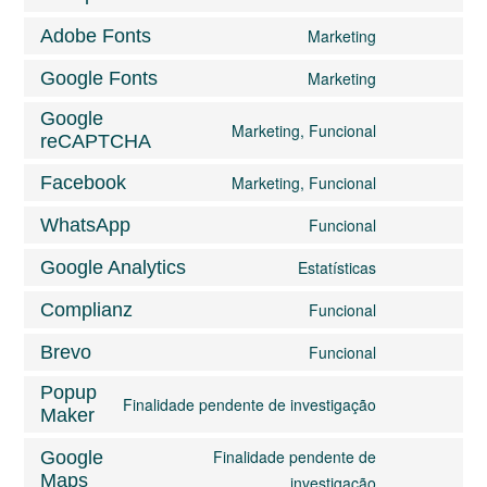
Adobe Fonts
Marketing
Google Fonts
Marketing
Google
Marketing, Funcional
reCAPTCHA
Facebook
Marketing, Funcional
WhatsApp
Funcional
Google Analytics
Estatísticas
Complianz
Funcional
Brevo
Funcional
Popup
Finalidade pendente de investigação
Maker
Finalidade pendente de
Google
Maps
investigação