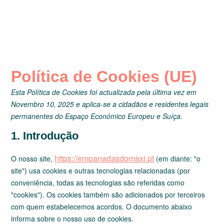
Política de Cookies (UE)
Esta Política de Cookies foi actualizada pela última vez em
Novembro 10, 2025 e aplica-se a cidadãos e residentes legais
permanentes do Espaço Económico Europeu e Suíça.
1. Introdução
https://empanadasdomaxi.pt
O nosso site,
(em diante: "o
site") usa cookies e outras tecnologias relacionadas (por
conveniência, todas as tecnologias são referidas como
"cookies"). Os cookies também são adicionados por terceiros
com quem estabelecemos acordos. O documento abaixo
informa sobre o nosso uso de cookies.