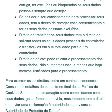
corrigir, ter excluídos ou bloqueados os seus dados
pessoais sempre que desejar.
Se nos der o seu consentimento para processar seus
dados, tem o direito de revogar esse consentimento e
ter os seus dados pessoais excluídos.
Direito de transferir os seus dados: tem o direito de
solicitar todos os seus dados pessoais do controlador
e transferi-los em sua totalidade para outro
controlador.
Direito de objeto: pode rejeitar o processamento dos
seus dados. Nós cumprimos isso, a menos que haja
motivos justificados para o processamento.
Para exercer esses direitos, entre em contacto connosco.
Consulte os detalhes de contacto no final desta Política de
Cookies. Se tem uma reclamação sobre como lidamos com
seus dados, gostaríamos de ouvi-la, mas também tem o direito
de enviar uma reclamação à autoridade supervisora (a
Autoridade de Proteção de Dados).