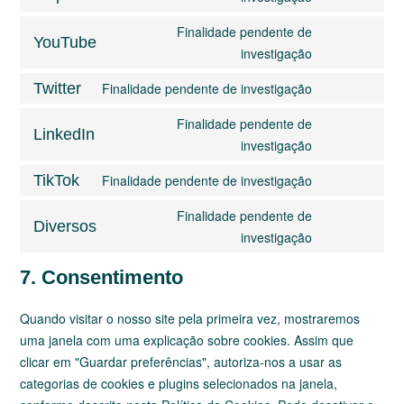
Finalidade pendente de
YouTube
investigação
Twitter
Finalidade pendente de investigação
Finalidade pendente de
LinkedIn
investigação
TikTok
Finalidade pendente de investigação
Finalidade pendente de
Diversos
investigação
7. Consentimento
Quando visitar o nosso site pela primeira vez, mostraremos
uma janela com uma explicação sobre cookies. Assim que
clicar em "Guardar preferências", autoriza-nos a usar as
categorias de cookies e plugins selecionados na janela,