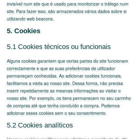
invisível num site que é usado para monitorizar o tráfego num
site. Para fazer isso, são armazenados vários dados sobre si
utilizando web beacons.
5. Cookies
5.1 Cookies técnicos ou funcionais
Alguns cookies garantem que certas partes do site funcionam
correctamente e que as suas preferências de utilizador
permaneçam conhecidas. Ao adicionar cookies funcionais,
facilitamos a visita ao nosso site. Dessa forma, não precisa
inserir repetidamente as mesmas informações ao visitar o
nosso site. Por exemplo, os itens permanecem no seu carrinho
de compras até que tenha concluído a compra. Podemos
adicionar esses cookies sem o seu consentimento.
5.2 Cookies analíticos