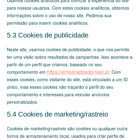
Usamos cookies analíticos para otimizar a experiência do site
para nossos usuários. Com estes cookies analíticos, obtemos
informações sobre o uso de nosso site. Pedimos sua
permissão para inserir cookies analíticos.
5.3 Cookies de publicidade
Neste site, usamos cookies de publicidade, o que nos permite
ter uma visão sobre resultados de campanhas. Isso acontece a
partir de um perfil que criamos, baseado no seu
https://empanadasdomaxi.pt
comportamento em
. Com
esses cookies, como visitante do site, está vinculado a um ID
único, mas esses cookies não traçarão o perfil do seu
comportamento e interesses para veicular anúncios
personalizados.
5.4 Cookies de marketing/rastreio
Cookies de marketing/rastreio são cookies ou qualquer outra
forma de armazenamento local, usados para criar perfis de