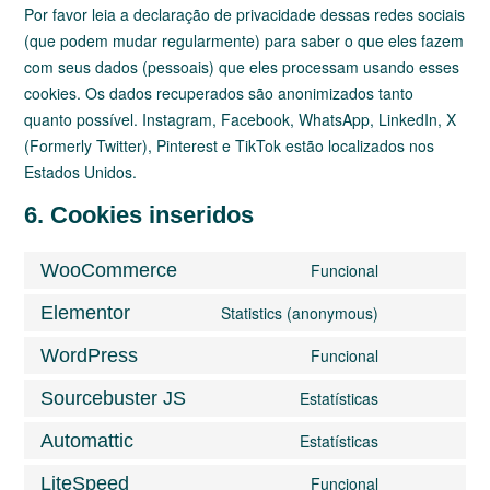
Por favor leia a declaração de privacidade dessas redes sociais
(que podem mudar regularmente) para saber o que eles fazem
com seus dados (pessoais) que eles processam usando esses
cookies. Os dados recuperados são anonimizados tanto
quanto possível. Instagram, Facebook, WhatsApp, LinkedIn, X
(Formerly Twitter), Pinterest e TikTok estão localizados nos
Estados Unidos.
6. Cookies inseridos
WooCommerce
Funcional
Elementor
Statistics (anonymous)
WordPress
Funcional
Sourcebuster JS
Estatísticas
Automattic
Estatísticas
LiteSpeed
Funcional