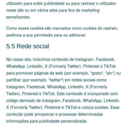
utilizador para exibir publicidade ou para rastrear o utilizador
neste site ou em vários sites para fins de marketing
semelhantes.
Como esses cookies são marcados como cookies de rastreio,
pedimos a sua permissão para os adicionar.
5.5 Rede social
No nosso site, incluímos conteúdo de Instagram, Facebook,
WhatsApp, LinkedIn, X (Formerly Twitter), Pinterest e TikTok
para promover páginas da web (por exemplo, "gosto", "pin") ou
partilhar (por exemplo, "twittar") em redes sociais como
Instagram, Facebook, WhatsApp, LinkedIn, X (Formerly
Twitter), Pinterest e TikTok. Este conteúdo é incorporado com
código derivado de Instagram, Facebook, WhatsApp, LinkedIn,
X (Formerly Twitter), Pinterest e TikTok e coloca cookies. Esse
conteúdo pode armazenar e processar determinadas
informações para publicidade personalizada.