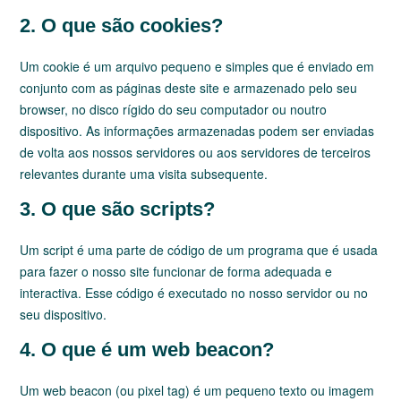
2. O que são cookies?
Um cookie é um arquivo pequeno e simples que é enviado em
conjunto com as páginas deste site e armazenado pelo seu
browser, no disco rígido do seu computador ou noutro
dispositivo. As informações armazenadas podem ser enviadas
de volta aos nossos servidores ou aos servidores de terceiros
relevantes durante uma visita subsequente.
3. O que são scripts?
Um script é uma parte de código de um programa que é usada
para fazer o nosso site funcionar de forma adequada e
interactiva. Esse código é executado no nosso servidor ou no
seu dispositivo.
4. O que é um web beacon?
Um web beacon (ou pixel tag) é um pequeno texto ou imagem