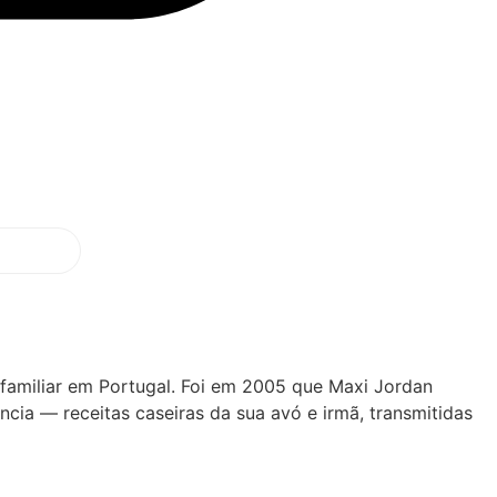
 familiar em Portugal. Foi em 2005 que Maxi Jordan
ncia — receitas caseiras da sua avó e irmã, transmitidas