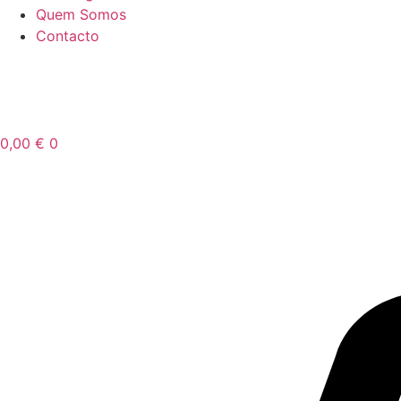
Quem Somos
Contacto
0,00
€
0