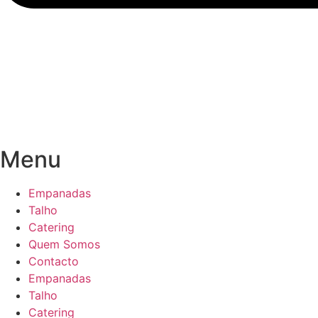
Menu
Empanadas
Talho
Catering
Quem Somos
Contacto
Empanadas
Talho
Catering