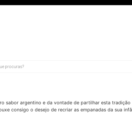
 sabor argentino e da vontade de partilhar esta tradição
rouxe consigo o desejo de recriar as empanadas da sua infâ