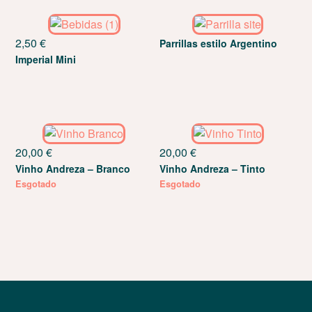
2,50
€
Parrillas estilo Argentino
Imperial Mini
20,00
€
20,00
€
Vinho Andreza – Branco
Vinho Andreza – Tinto
Esgotado
Esgotado