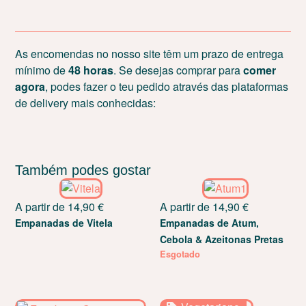
As encomendas no nosso site têm um prazo de entrega
mínimo de
48 horas
. Se desejas comprar para
comer
agora
, podes fazer o teu pedido através das plataformas
de delivery mais conhecidas:
Também podes gostar
A partir de
14,90
€
A partir de
14,90
€
Empanadas de Vitela
Empanadas de Atum,
Cebola & Azeitonas Pretas
Esgotado