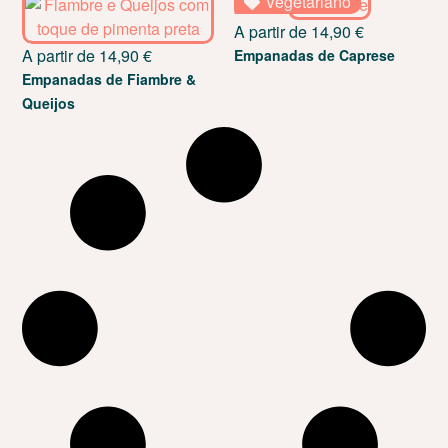
Vegetariano
A partir de
14,90
€
A partir de
14,90
€
Empanadas de Caprese
Empanadas de Fiambre &
Queijos