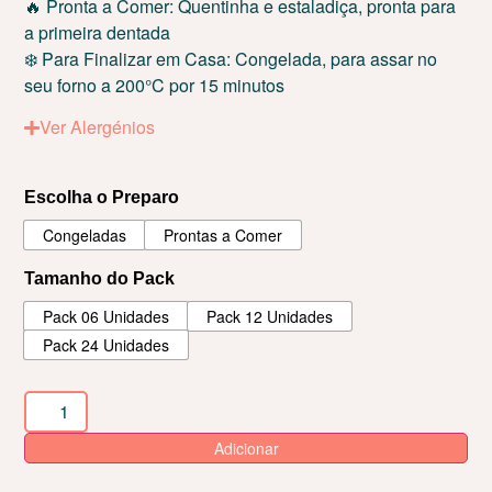
🔥 Pronta a Comer: Quentinha e estaladiça, pronta para
a primeira dentada
❄️ Para Finalizar em Casa: Congelada, para assar no
seu forno a 200°C por 15 minutos
Ver Alergénios
Escolha o Preparo
Congeladas
Prontas a Comer
Tamanho do Pack
Pack 06 Unidades
Pack 12 Unidades
Pack 24 Unidades
Adicionar