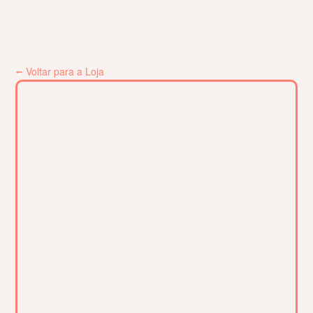
⭠ Voltar para a Loja