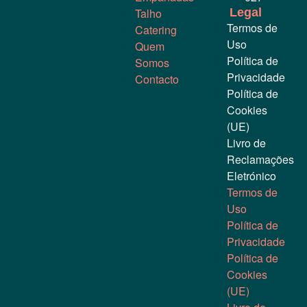
Talho
Legal
Termos de
Catering
Uso
Quem
Política de
Somos
Privacidade
Contacto
Política de
Cookies
(UE)
Livro de
Reclamações
Eletrónico
Termos de
Uso
Política de
Privacidade
Política de
Cookies
(UE)