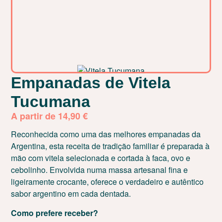
Empanadas de Vitela
Tucumana
A partir de
14,90
€
Reconhecida como uma das melhores empanadas da
Argentina, esta receita de tradição familiar é preparada à
mão com vitela selecionada e cortada à faca, ovo e
cebolinho. Envolvida numa massa artesanal fina e
ligeiramente crocante, oferece o verdadeiro e autêntico
sabor argentino em cada dentada.
Como prefere receber?