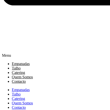
Menu
Empanadas
Talho
Catering
Quem Somos
Contacto
Empanadas
Talho
Catering
Quem Somos
Contacto