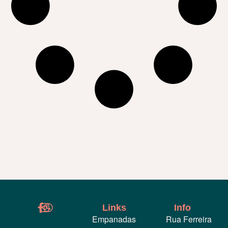
Links
Info
Empanadas
Rua Ferreira