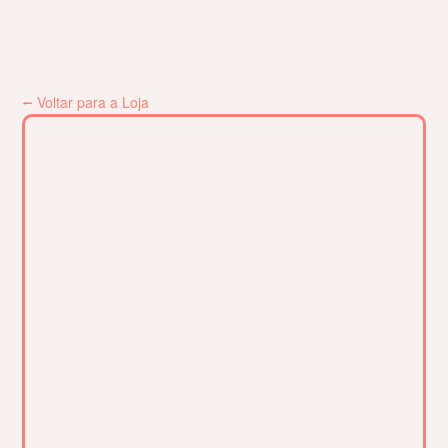
⭠ Voltar para a Loja