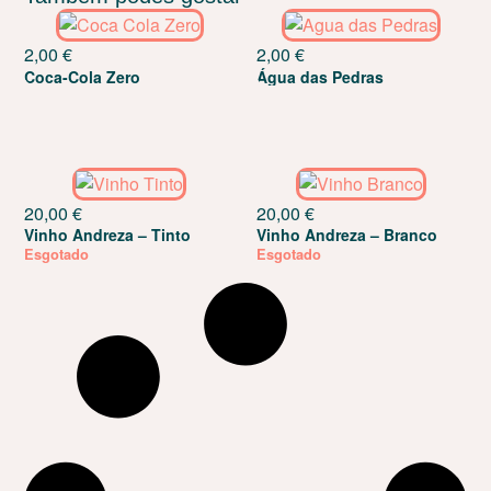
2,00
€
2,00
€
Coca-Cola Zero
Água das Pedras
20,00
€
20,00
€
Vinho Andreza – Tinto
Vinho Andreza – Branco
Esgotado
Esgotado