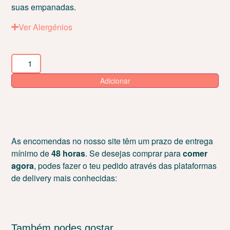
suas empanadas.
Ver Alergénios
Adicionar
As encomendas no nosso site têm um prazo de entrega
mínimo de
48 horas
. Se desejas comprar para
comer
agora
, podes fazer o teu pedido através das plataformas
de delivery mais conhecidas:
Também podes gostar