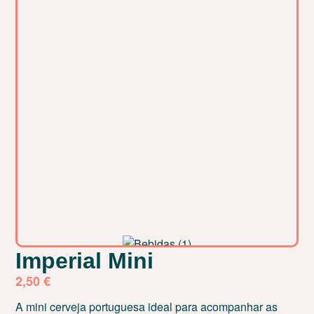
Imperial Mini
2,50
€
A mini cerveja portuguesa ideal para acompanhar as