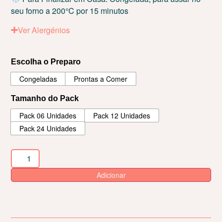
seu forno a 200°C por 15 minutos
Ver Alergénios
Escolha o Preparo
Congeladas
Prontas a Comer
Tamanho do Pack
Pack 06 Unidades
Pack 12 Unidades
Pack 24 Unidades
Adicionar