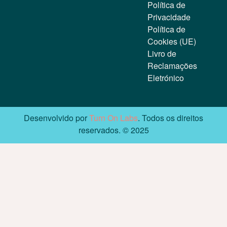
Política de
Privacidade
Política de
Cookies (UE)
Livro de
Reclamações
Eletrónico
Desenvolvido por
Turn On Labs
. Todos os direitos
reservados. © 2025