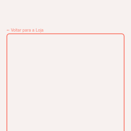
⭠ Voltar para a Loja