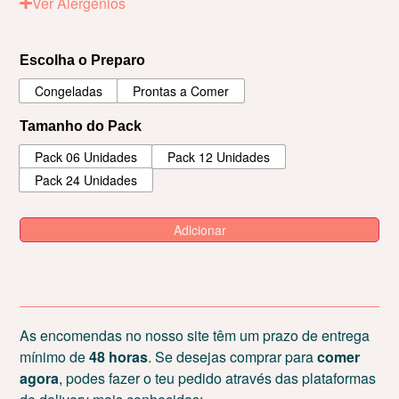
Ver Alergénios
Escolha o Preparo
Congeladas
Prontas a Comer
Tamanho do Pack
Pack 06 Unidades
Pack 12 Unidades
Pack 24 Unidades
Adicionar
As encomendas no nosso site têm um prazo de entrega
mínimo de
48 horas
. Se desejas comprar para
comer
agora
, podes fazer o teu pedido através das plataformas