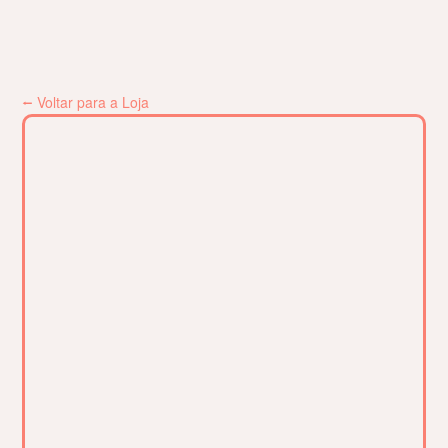
⭠ Voltar para a Loja