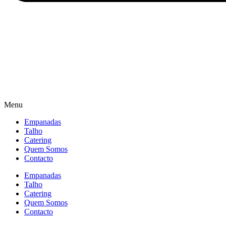
Menu
Empanadas
Talho
Catering
Quem Somos
Contacto
Empanadas
Talho
Catering
Quem Somos
Contacto