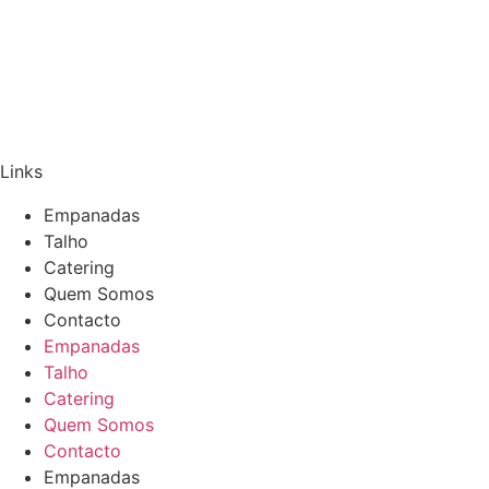
Links
Empanadas
Talho
Catering
Quem Somos
Contacto
Empanadas
Talho
Catering
Quem Somos
Contacto
Empanadas