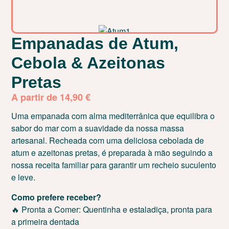
Empanadas de Atum,
Cebola & Azeitonas
Pretas
A partir de
14,90
€
Uma empanada com alma mediterrânica que equilibra o
sabor do mar com a suavidade da nossa massa
artesanal. Recheada com uma deliciosa cebolada de
atum e azeitonas pretas, é preparada à mão seguindo a
nossa receita familiar para garantir um recheio suculento
e leve.
Como prefere receber?
🔥 Pronta a Comer: Quentinha e estaladiça, pronta para
a primeira dentada