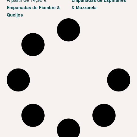
Empanadas de Fiambre &
& Mozzarela
Queijos