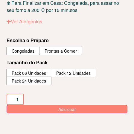
❄️ Para Finalizar em Casa: Congelada, para assar no
seu forno a 200°C por 15 minutos
Ver Alergénios
Escolha o Preparo
Congeladas
Prontas a Comer
Tamanho do Pack
Pack 06 Unidades
Pack 12 Unidades
Pack 24 Unidades
Adicionar