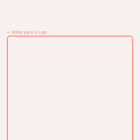
⭠ Voltar para a Loja