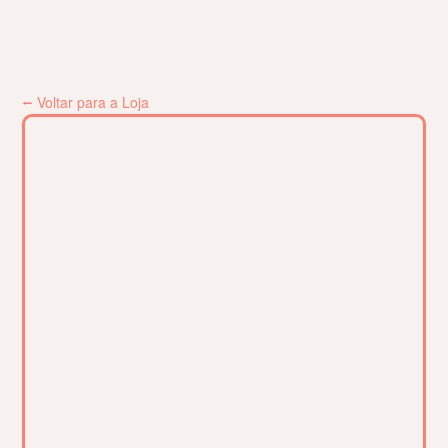
⭠ Voltar para a Loja