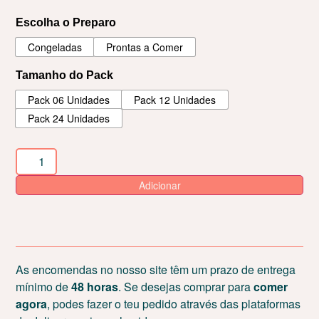
Escolha o Preparo
Congeladas
Prontas a Comer
Tamanho do Pack
Pack 06 Unidades
Pack 12 Unidades
Pack 24 Unidades
Adicionar
As encomendas no nosso site têm um prazo de entrega
mínimo de
48 horas
. Se desejas comprar para
comer
agora
, podes fazer o teu pedido através das plataformas